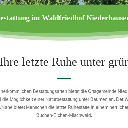
estattung im Waldfriedhof Niederhause
Ihre letzte Ruhe unter gr
zu herkömmlichen Bestattungsarten bietet die Ortsgemeinde Nie
 die Möglichkeit einer Naturbestattung unter Bäumen an. Der W
Nahe bietet Menschen die letzte Ruhestätte in einem herrliche
Buchen-Eichen-Mischwald.