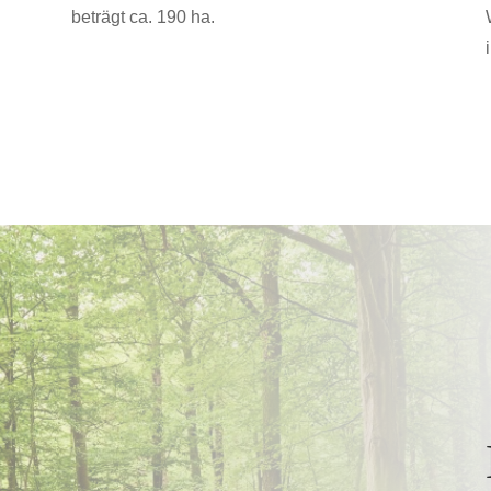
beträgt ca. 190 ha.