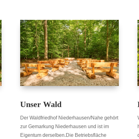
Unser Wald
Der Waldfriedhof Niederhausen/Nahe gehört
zur Gemarkung Niederhausen und ist im
Eigentum derselben.Die Betriebsfläche