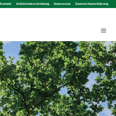
Kontakt
Anfahrtsbeschreibung
Impressum
Datenschutzerklärung