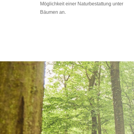
Möglichkeit einer Naturbestattung unter
Bäumen an.