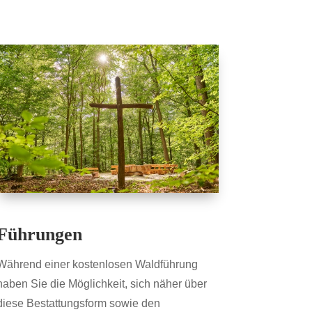
Führungen
Während einer kostenlosen Waldführung
haben Sie die Möglichkeit, sich näher über
diese Bestattungsform sowie den