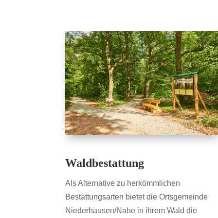
Waldbestattung
Als Alternative zu herkömmlichen
Bestattungsarten bietet die Ortsgemeinde
Niederhausen/Nahe in ihrem Wald die