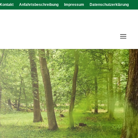
Kontakt
Anfahrtsbeschreibung
Impressum
Datenschutzerklärung